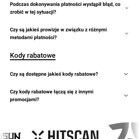
Podczas dokonywania płatności wystąpił błąd, co
zrobić w tej sytuacji?
Czy są jakieś prowizje w związku z różnymi
metodami płatności?
Kody rabatowe
Czy są dostępne jakieś kody rabatowe?
Czy kody rabatowe łączą się z innymi
promocjami?