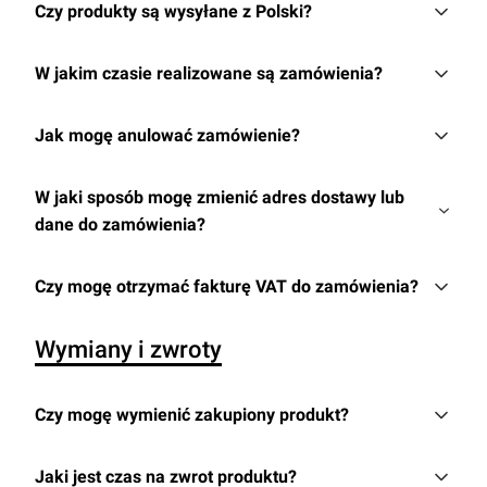
Czy produkty są wysyłane z Polski?
W jakim czasie realizowane są zamówienia?
Jak mogę anulować zamówienie?
W jaki sposób mogę zmienić adres dostawy lub
dane do zamówienia?
Czy mogę otrzymać fakturę VAT do zamówienia?
Wymiany i zwroty
Czy mogę wymienić zakupiony produkt?
Jaki jest czas na zwrot produktu?