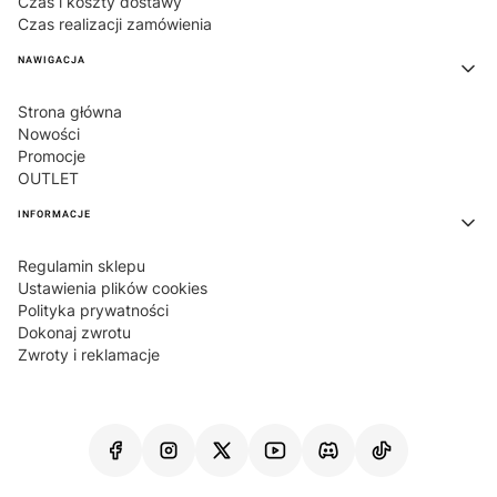
Czas i koszty dostawy
Czas realizacji zamówienia
NAWIGACJA
Strona główna
Nowości
Promocje
OUTLET
INFORMACJE
Regulamin sklepu
Ustawienia plików cookies
Polityka prywatności
Dokonaj zwrotu
Zwroty i reklamacje