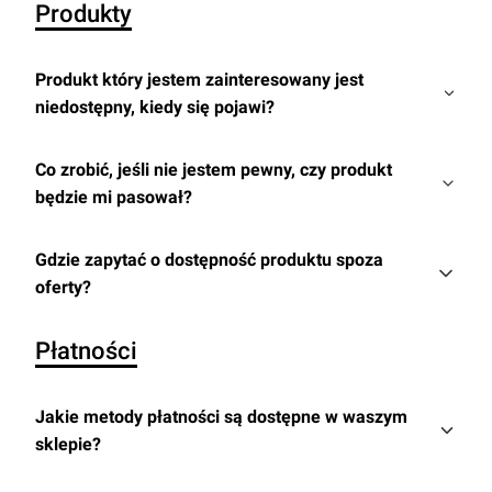
Produkty
Produkt który jestem zainteresowany jest
niedostępny, kiedy się pojawi?
Co zrobić, jeśli nie jestem pewny, czy produkt
będzie mi pasował?
Gdzie zapytać o dostępność produktu spoza
oferty?
Płatności
Jakie metody płatności są dostępne w waszym
sklepie?