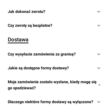
Jak dokonać zwrotu?
Czy zwroty są bezpłatne?
Dostawa
Czy wysyłacie zamówienia za granicę?
Jakie są dostępne formy dostawy?
Moje zamówienie zostało wysłane, kiedy mogę się
go spodziewać?
Dlaczego niektóre formy dostawy są wyłączone?