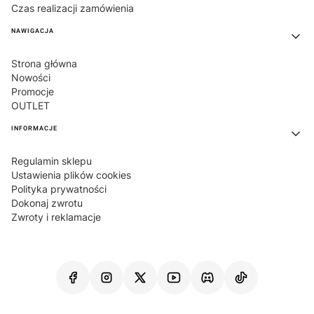
Czas realizacji zamówienia
NAWIGACJA
Strona główna
Nowości
Promocje
OUTLET
INFORMACJE
Regulamin sklepu
Ustawienia plików cookies
Polityka prywatności
Dokonaj zwrotu
Zwroty i reklamacje