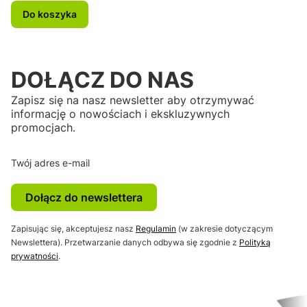
Do koszyka
DOŁĄCZ DO NAS
Zapisz się na nasz newsletter aby otrzymywać
informację o nowościach i ekskluzywnych
promocjach.
Twój adres e-mail
Dołącz do newslettera
Zapisując się, akceptujesz nasz
Regulamin
(w zakresie dotyczącym
Newslettera). Przetwarzanie danych odbywa się zgodnie z
Polityką
prywatności
.