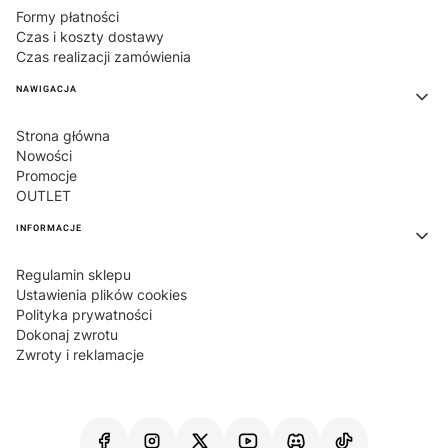
Formy płatności
Czas i koszty dostawy
Czas realizacji zamówienia
NAWIGACJA
Strona główna
Nowości
Promocje
OUTLET
INFORMACJE
Regulamin sklepu
Ustawienia plików cookies
Polityka prywatności
Dokonaj zwrotu
Zwroty i reklamacje