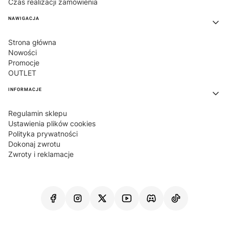
Czas realizacji zamówienia
NAWIGACJA
Strona główna
Nowości
Promocje
OUTLET
INFORMACJE
Regulamin sklepu
Ustawienia plików cookies
Polityka prywatności
Dokonaj zwrotu
Zwroty i reklamacje