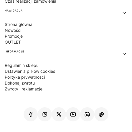
Czas realizacji zamówienia
NAWIGACJA
Strona główna
Nowości
Promocje
OUTLET
INFORMACJE
Regulamin sklepu
Ustawienia plików cookies
Polityka prywatności
Dokonaj zwrotu
Zwroty i reklamacje