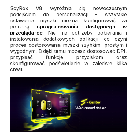
ScyRox V8 wyróżnia się nowoczesnym
podejściem do personalizacji – wszystkie
ustawienia myszki można konfigurować za
pomocą
oprogramowania dostępnego w
przeglądarce
. Nie ma potrzeby pobierania i
instalowania dodatkowych aplikacji, co czyni
proces dostosowania myszki szybkim, prostym i
wygodnym. Dzięki temu możesz dostosować DPI,
przypisać funkcje przyciskom oraz
skonfigurować podświetlenie w zaledwie kilka
chwil.