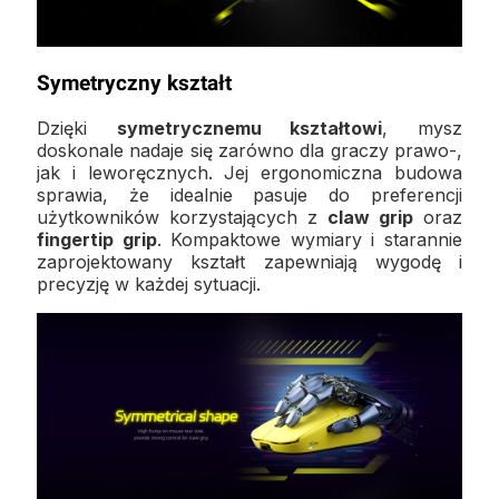
Symetryczny kształt
Dzięki
symetrycznemu kształtowi
, mysz
doskonale nadaje się zarówno dla graczy prawo-,
jak i leworęcznych. Jej ergonomiczna budowa
sprawia, że idealnie pasuje do preferencji
użytkowników korzystających z
claw grip
oraz
fingertip grip
. Kompaktowe wymiary i starannie
zaprojektowany kształt zapewniają wygodę i
precyzję w każdej sytuacji.