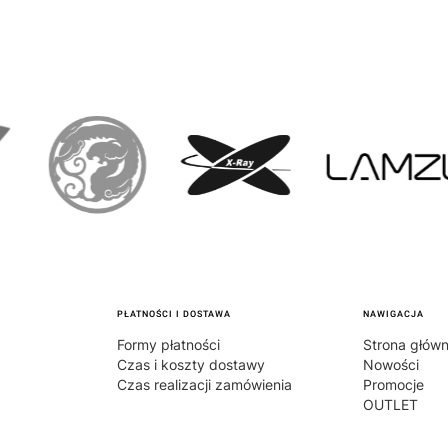
PŁATNOŚCI I DOSTAWA
NAWIGACJA
Formy płatności
Strona głów
Czas i koszty dostawy
Nowości
Czas realizacji zamówienia
Promocje
OUTLET