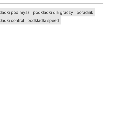
ładki pod mysz
podkładki dla graczy
poradnik
ładki control
podkładki speed