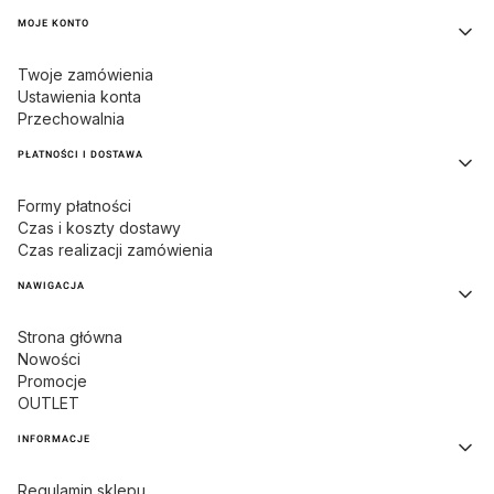
MOJE KONTO
Twoje zamówienia
Ustawienia konta
Przechowalnia
PŁATNOŚCI I DOSTAWA
Formy płatności
Czas i koszty dostawy
Czas realizacji zamówienia
NAWIGACJA
Strona główna
Nowości
Promocje
OUTLET
INFORMACJE
Regulamin sklepu