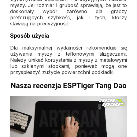
myszy. Jej rozmiar i grubość sprawiają, że jest to
doskonały wybór zarówno dla graczy
preferujących szybkość, jak i tych, którzy
stawiają na precyzyjność.
Sposób użycia
Dla maksymalnej wydajności rekomenduje się
używanie myszy z teflonowymi ślizgaczami.
Należy unikać korzystania z myszy z metalowymi
lub szklanymi stopkami, ponieważ mogą one
przyspieszyć zużycie powierzchni podkładki.
Nasza recenzja ESPTiger Tang Dao