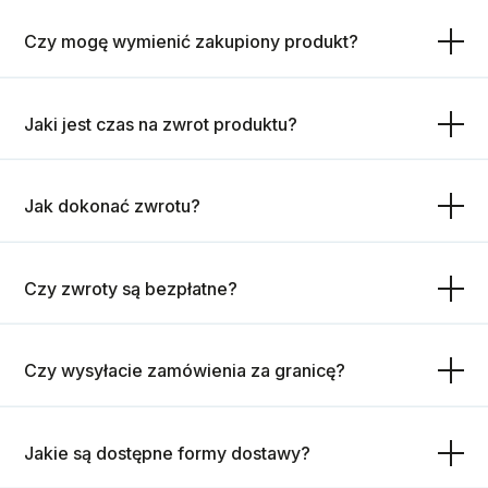
Czy mogę wymienić zakupiony produkt?
Jaki jest czas na zwrot produktu?
Jak dokonać zwrotu?
Czy zwroty są bezpłatne?
Czy wysyłacie zamówienia za granicę?
Jakie są dostępne formy dostawy?