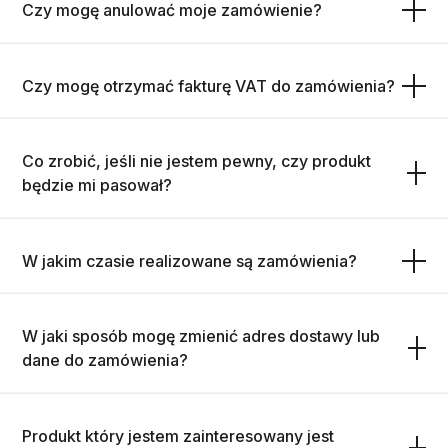
Czy mogę anulować moje zamówienie?
Czy mogę otrzymać fakturę VAT do zamówienia?
Co zrobić, jeśli nie jestem pewny, czy produkt
będzie mi pasował?
W jakim czasie realizowane są zamówienia?
W jaki sposób mogę zmienić adres dostawy lub
dane do zamówienia?
Produkt który jestem zainteresowany jest