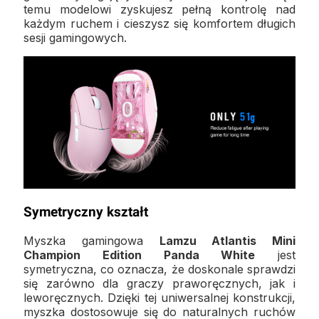
temu modelowi zyskujesz pełną kontrolę nad
każdym ruchem i cieszysz się komfortem długich
sesji gamingowych.
Symetryczny kształt
Myszka gamingowa
Lamzu Atlantis Mini
Champion Edition Panda White
jest
symetryczna, co oznacza, że doskonale sprawdzi
się zarówno dla graczy praworęcznych, jak i
leworęcznych. Dzięki tej uniwersalnej konstrukcji,
myszka dostosowuje się do naturalnych ruchów