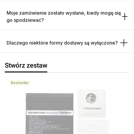
Moje zamówienie zostało wysłane, kiedy mogę się
go spodziewać?
Dlaczego niektóre formy dostawy są wyłączone?
Stwórz zestaw
Bestseller