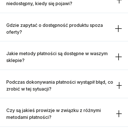
niedostępny, kiedy się pojawi?
Gdzie zapytać o dostępność produktu spoza
oferty?
Jakie metody płatności są dostępne w waszym
sklepie?
Podczas dokonywania płatności wystąpił błąd, co
zrobić w tej sytuacji?
Czy są jakieś prowizje w związku z różnymi
metodami płatności?