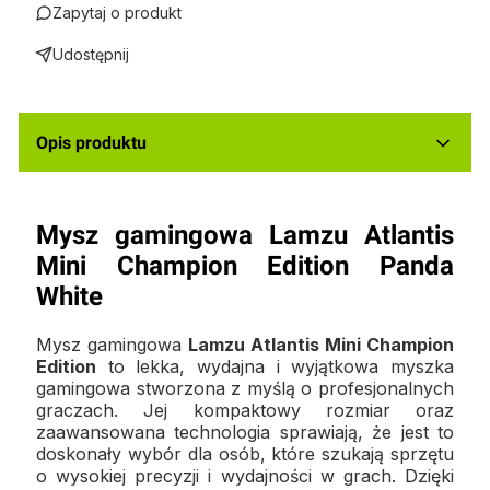
Zapytaj o produkt
Udostępnij
Opis produktu
Mysz gamingowa Lamzu Atlantis
Mini Champion Edition Panda
White
Mysz gamingowa
Lamzu Atlantis Mini Champion
Edition
to lekka, wydajna i wyjątkowa myszka
gamingowa stworzona z myślą o profesjonalnych
graczach. Jej kompaktowy rozmiar oraz
zaawansowana technologia sprawiają, że jest to
doskonały wybór dla osób, które szukają sprzętu
o wysokiej precyzji i wydajności w grach. Dzięki