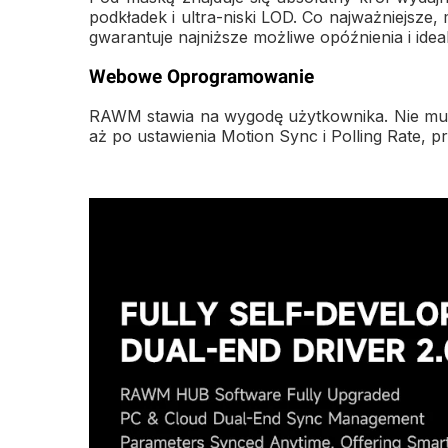
podkładek i ultra-niski LOD. Co najważniejsze
gwarantuje najniższe możliwe opóźnienia i ide
Webowe Oprogramowanie
RAWM stawia na wygodę użytkownika. Nie musis
aż po ustawienia Motion Sync i Polling Rate,