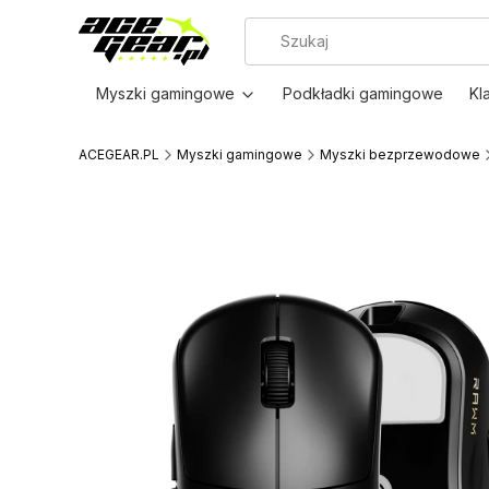
Myszki gamingowe
Podkładki gamingowe
Kl
ACEGEAR.PL
Myszki gamingowe
Myszki bezprzewodowe