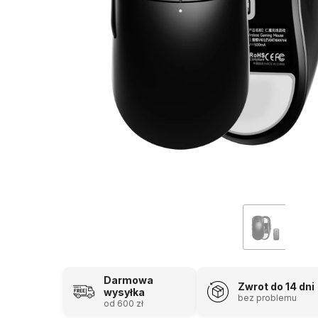
Darmowa
Zwrot do 14 dni
wysyłka
bez problemu
od 600 zł