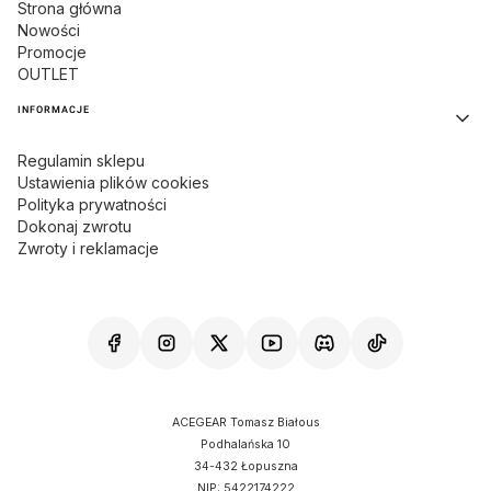
Strona główna
Nowości
Promocje
OUTLET
INFORMACJE
Regulamin sklepu
Ustawienia plików cookies
Polityka prywatności
Dokonaj zwrotu
Zwroty i reklamacje
ACEGEAR Tomasz Białous
Podhalańska 10
34-432 Łopuszna
NIP: 5422174222