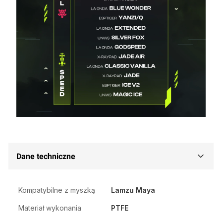
Dane techniczne
Kompatybilne z myszką
Lamzu Maya
Materiał wykonania
PTFE