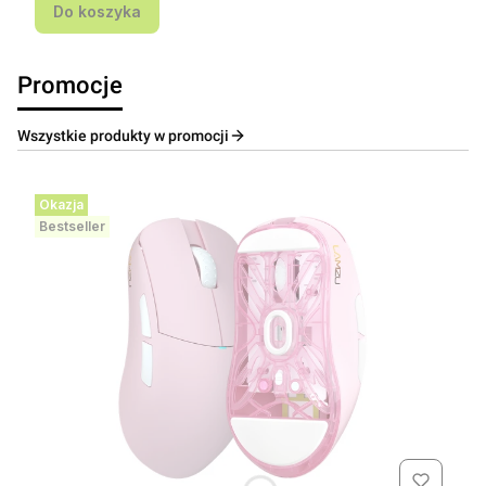
Do koszyka
Promocje
Wszystkie produkty w promocji
Okazja
Bestseller