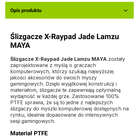
Opis produktu
Ślizgacze X-Raypad Jade Lamzu
MAYA
Ślizgacze X-Raypad Jade Lamzu MAYA
zostały
zaprojektowane z myślą o graczach
komputerowych, którzy szukają najwyższej
jakości akcesoriów do swoich myszy
gamingowych. Dzięki wyjątkowej konstrukcji i
materiałom, ślizgacze te zapewniają optymalną
wydajność w każdej grze. Zastosowanie 100%
PTFE sprawia, że są to jedne z najlepszych
ślizgaczy do myszki komputerowej dostępnych na
rynku, idealnie dopasowane do intensywnych
sesji gamingowych.
Materiał PTFE