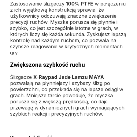
Zastosowanie ślizgaczy
100% PTFE
w połączeniu
z ich wyjątkową konstrukcją sprawia, że
użytkownicy odczuwają znaczne zwiększenie
precyzji ruchów. Myszka porusza się płynnie i
szybko, co jest szczególnie istotne w grach, w
których liczy się każda sekunda. Zyskujesz lepszą
kontrolę nad każdym ruchem, co pozwala na
szybsze reagowanie w krytycznych momentach
gry.
Zwiększona szybkość ruchu
Ślizgacze
X-Raypad Jade Lamzu MAYA
pozwalają na płynniejszy i szybszy ślizg po
powierzchni, co przekłada się na lepsze osiągi w
grach. Mniejsze tarcie powoduje, że myszka
porusza się z większą prędkością, co daje
przewagę w dynamicznych grach wymagających
szybkich reakcji i precyzyjnych ruchów.