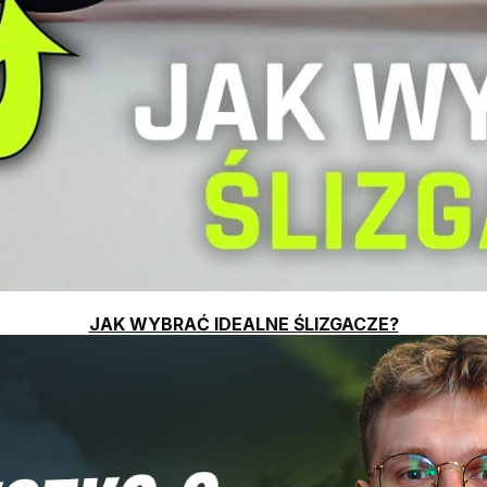
JAK WYBRAĆ IDEALNE ŚLIZGACZE?