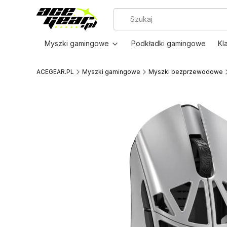
Myszki gamingowe
Podkładki gamingowe
Kl
ACEGEAR.PL
Myszki gamingowe
Myszki bezprzewodowe