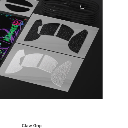
Claw Grip