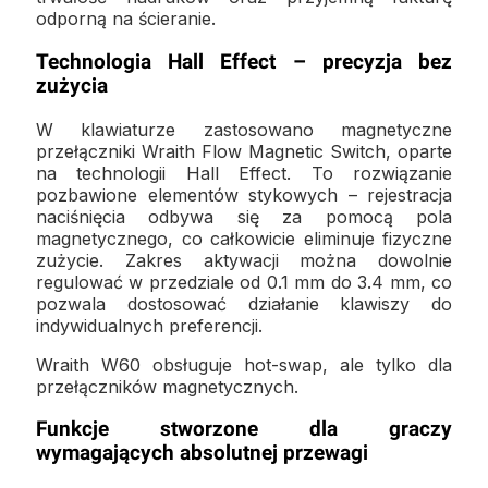
odporną na ścieranie.
Technologia Hall Effect – precyzja bez
zużycia
W klawiaturze zastosowano magnetyczne
przełączniki Wraith Flow Magnetic Switch, oparte
na technologii Hall Effect. To rozwiązanie
pozbawione elementów stykowych – rejestracja
naciśnięcia odbywa się za pomocą pola
magnetycznego, co całkowicie eliminuje fizyczne
zużycie. Zakres aktywacji można dowolnie
regulować w przedziale od 0.1 mm do 3.4 mm, co
pozwala dostosować działanie klawiszy do
indywidualnych preferencji.
Wraith W60 obsługuje hot-swap, ale tylko dla
przełączników magnetycznych.
Funkcje stworzone dla graczy
wymagających absolutnej przewagi