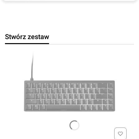
Stwórz zestaw