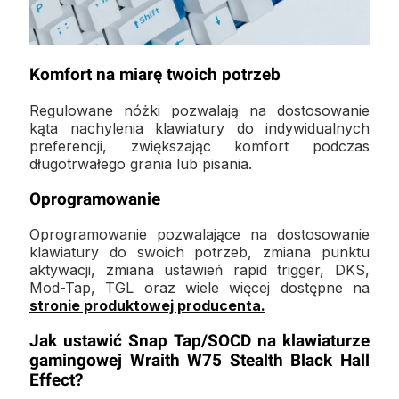
Komfort na miarę twoich potrzeb
Regulowane nóżki pozwalają na dostosowanie
kąta nachylenia klawiatury do indywidualnych
preferencji, zwiększając komfort podczas
długotrwałego grania lub pisania.
Oprogramowanie
Oprogramowanie pozwalające na dostosowanie
klawiatury do swoich potrzeb, zmiana punktu
aktywacji, zmiana ustawień rapid trigger, DKS,
Mod-Tap, TGL oraz wiele więcej dostępne na
stronie produktowej producenta.
Jak ustawić Snap Tap/SOCD na klawiaturze
gamingowej Wraith W75 Stealth Black Hall
Effect?