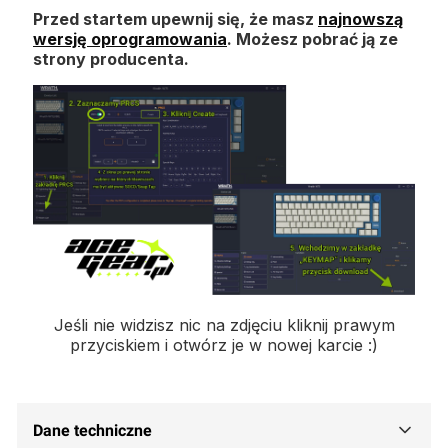
Przed startem upewnij się, że masz
najnowszą
wersję oprogramowania
. Możesz pobrać ją ze
strony producenta.
Jeśli nie widzisz nic na zdjęciu kliknij prawym
przyciskiem i otwórz je w nowej karcie :)
Dane techniczne