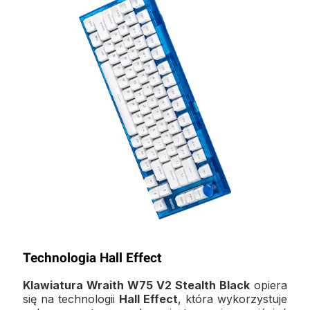
Technologia Hall Effect
Klawiatura Wraith W75 V2 Stealth Black
opiera
się na technologii
Hall Effect
, która wykorzystuje