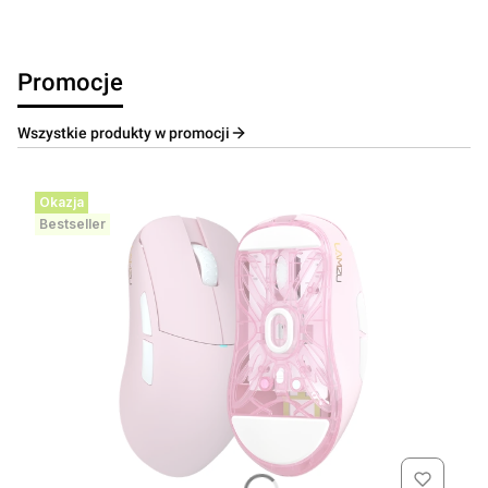
Promocje
Wszystkie produkty w promocji
Okazja
Bestseller