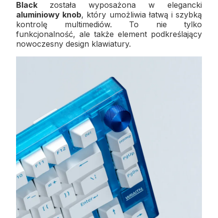
Black
została wyposażona w elegancki
aluminiowy knob
, który umożliwia łatwą i szybką
kontrolę multimediów. To nie tylko
funkcjonalność, ale także element podkreślający
nowoczesny design klawiatury.