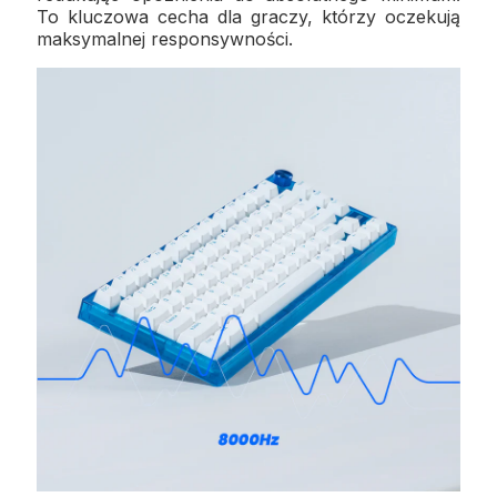
To kluczowa cecha dla graczy, którzy oczekują
maksymalnej responsywności.