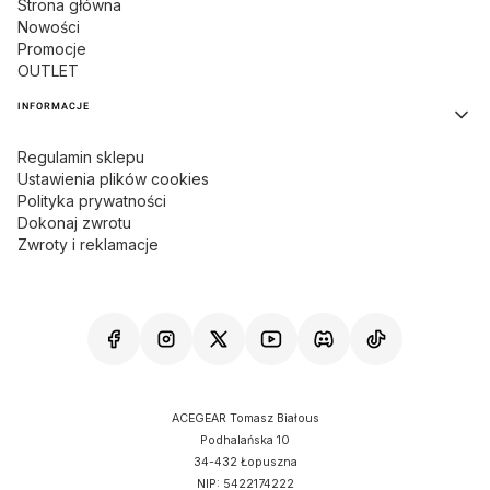
Strona główna
Nowości
Promocje
OUTLET
INFORMACJE
Regulamin sklepu
Ustawienia plików cookies
Polityka prywatności
Dokonaj zwrotu
Zwroty i reklamacje
ACEGEAR Tomasz Białous
Podhalańska 10
34-432 Łopuszna
NIP: 5422174222