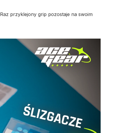
. Raz przyklejony grip pozostaje na swoim