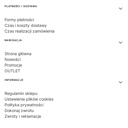
PŁATNOŚCI I DOSTAWA
Formy płatności
Czas i koszty dostawy
Czas realizacji zamówienia
NAWIGACJA
Strona główna
Nowości
Promocje
OUTLET
INFORMACJE
Regulamin sklepu
Ustawienia plików cookies
Polityka prywatności
Dokonaj zwrotu
Zwroty i reklamacje