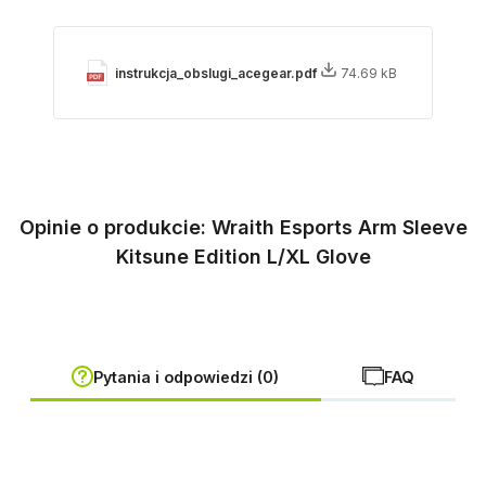
instrukcja_obslugi_acegear.pdf
74.69 kB
Opinie o produkcie: Wraith Esports Arm Sleeve
Kitsune Edition L/XL Glove
Pytania i odpowiedzi (0)
FAQ