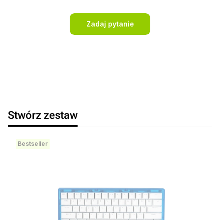
Zadaj pytanie
Stwórz zestaw
Bestseller