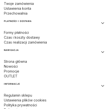
Twoje zamówienia
Ustawienia konta
Przechowalnia
PŁATNOŚCI I DOSTAWA
Formy płatności
Czas i koszty dostawy
Czas realizacji zamówienia
NAWIGACJA
Strona główna
Nowości
Promocje
OUTLET
INFORMACJE
Regulamin sklepu
Ustawienia plików cookies
Polityka prywatności