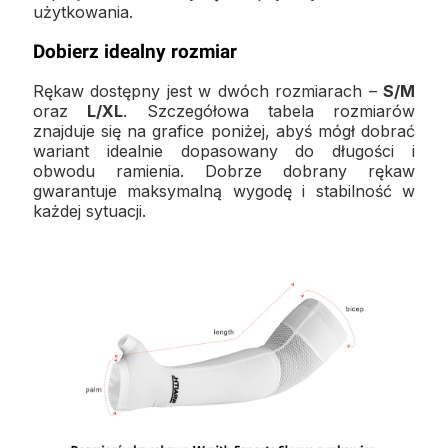
użytkowania.
Dobierz idealny rozmiar
Rękaw dostępny jest w dwóch rozmiarach –
S/M
oraz
L/XL
. Szczegółowa tabela rozmiarów
znajduje się na grafice poniżej, abyś mógł dobrać
wariant idealnie dopasowany do długości i
obwodu ramienia. Dobrze dobrany rękaw
gwarantuje maksymalną wygodę i stabilność w
każdej sytuacji.